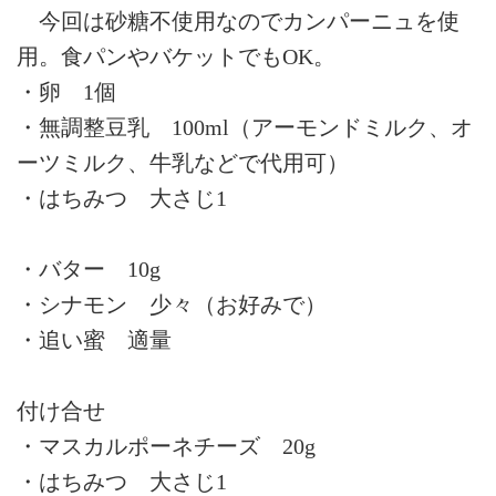
今回は砂糖不使用なのでカンパーニュを使
用。食パンやバケットでもOK。
・卵 1個
・無調整豆乳 100ml（アーモンドミルク、オ
ーツミルク、牛乳などで代用可）
・はちみつ 大さじ1
・バター 10g
・シナモン 少々（お好みで）
・追い蜜 適量
付け合せ
・マスカルポーネチーズ 20g
・はちみつ 大さじ1