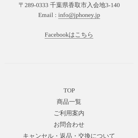
〒289-0333 千葉県香取市入会地3-140
Email :
info@jphoney.jp
Facebookはこちら
TOP
商品一覧
ご利用案内
お問合わせ
キャンセル・返品・交換について