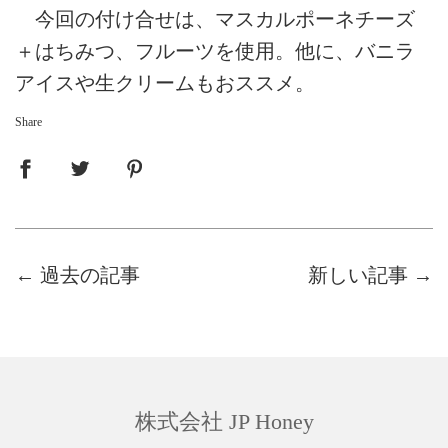
今回の付け合せは、マスカルポーネチーズ
＋はちみつ、フルーツを使用。他に、バニラ
アイスや生クリームもおススメ。
Share
←
過去の記事
新しい記事
→
株式会社 JP Honey