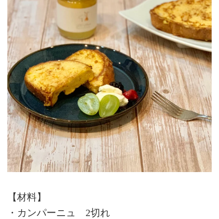
【材料】
・カンパーニュ 2切れ